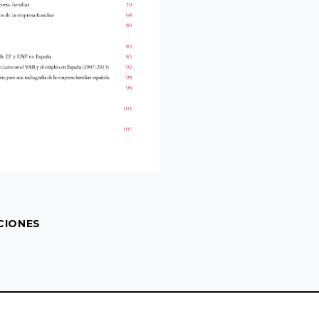
CIONES