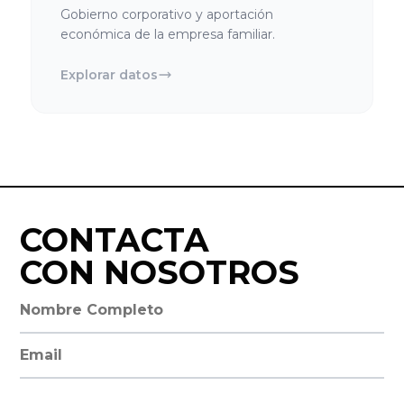
Gobierno corporativo y aportación
económica de la empresa familiar.
Explorar datos
CONTACTA
CON NOSOTROS
Nombre completo
Dirección de email