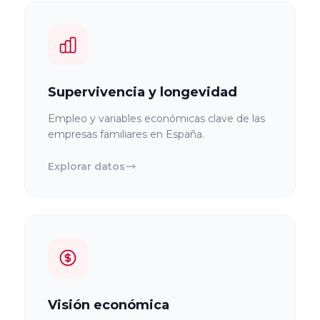
Supervivencia y longevidad
Empleo y variables económicas clave de las
empresas familiares en España.
Explorar datos
Visión económica