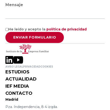
Mensaje
He leído y acepto la
política de privacidad
ENVIAR FORMULARIO
AVISO LEGAL
PRIVACIDAD
COOKIES
ESTUDIOS
ACTUALIDAD
IEF MEDIA
CONTACTO
Madrid
Pza. Independencia, 8 4 izqda.