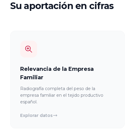
Su aportación en cifras
Relevancia de la Empresa
Familiar
Radiografía completa del peso de la
empresa familiar en el tejido productivo
español.
Explorar datos