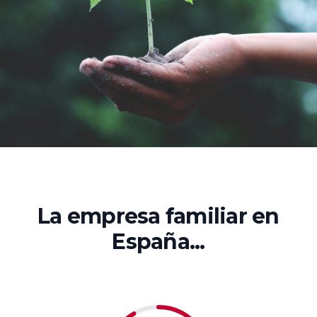
La empresa familiar en
España...