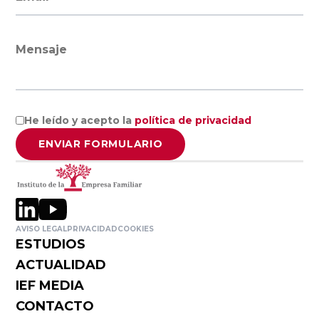
Mensaje
He leído y acepto la
política de privacidad
ENVIAR FORMULARIO
AVISO LEGAL
PRIVACIDAD
COOKIES
ESTUDIOS
ACTUALIDAD
IEF MEDIA
CONTACTO